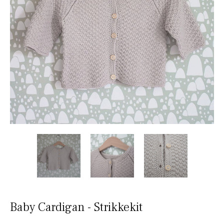
Baby Cardigan - Strikkekit