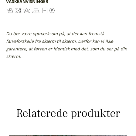
VASKEANVISNINGER
Du bør være opmærksom på, at der kan fremstå
farveforskelle fra skærm til skærm. Derfor kan vi ikke
garantere, at farven er identisk med det, som du ser på din
skærm.
Relaterede produkter