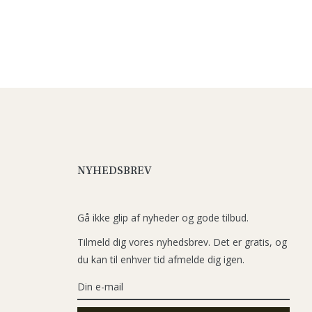
NYHEDSBREV
Gå ikke glip af nyheder og gode tilbud.
Tilmeld dig vores nyhedsbrev. Det er gratis, og
du kan til enhver tid afmelde dig igen.