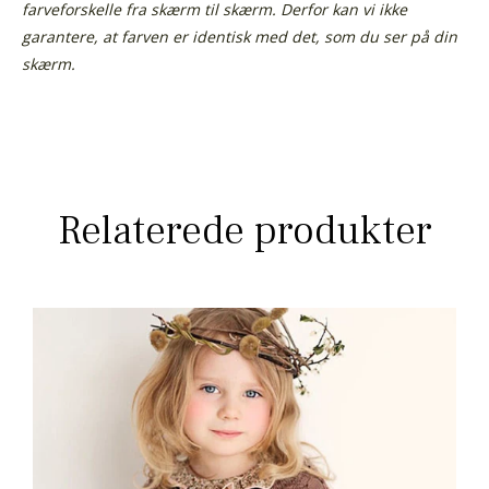
farveforskelle fra skærm til skærm. Derfor kan vi ikke
garantere, at farven er identisk med det, som du ser på din
skærm.
Relaterede produkter