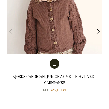
BJØRKS CARDIGAN, JUNIOR AF METTE HVITVED -
GARNPAKKE
Fra
325,00 kr