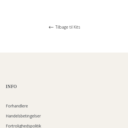
Tilbage til Kits
INFO
Forhandlere
Handelsbetingelser
Fortrolighedspolitik