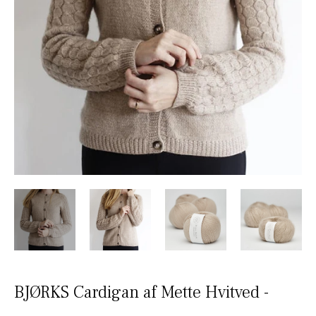
BJØRKS Cardigan af Mette Hvitved -