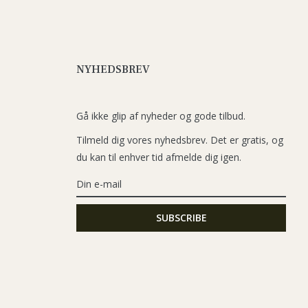
NYHEDSBREV
Gå ikke glip af nyheder og gode tilbud.
Tilmeld dig vores nyhedsbrev. Det er gratis, og
du kan til enhver tid afmelde dig igen.