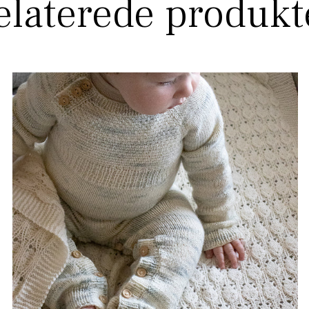
elaterede produkt