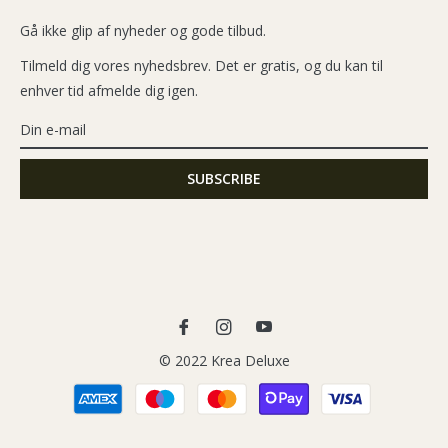
Gå ikke glip af nyheder og gode tilbud.
Tilmeld dig vores nyhedsbrev. Det er gratis, og du kan til
enhver tid afmelde dig igen.
Fb
Ins
You
© 2022 Krea Deluxe