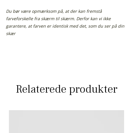
Du bør være opmærksom på, at der kan fremstå
farveforskelle fra skærm til skærm. Derfor kan vi ikke
garantere, at farven er identisk med det, som du ser på din
skær
Relaterede produkter