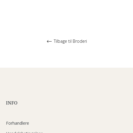
Tilbage til Broderi
INFO
Forhandlere