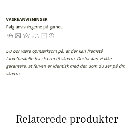
VASKEANVISNINGER
Følg anvisningerne på garnet.
Du bør være opmærksom på, at der kan fremstå
farveforskelle fra skærm til skærm.
Derfor kan vi ikke
garantere, at farven er identisk med det, som du ser på din
skærm.
Relaterede produkter