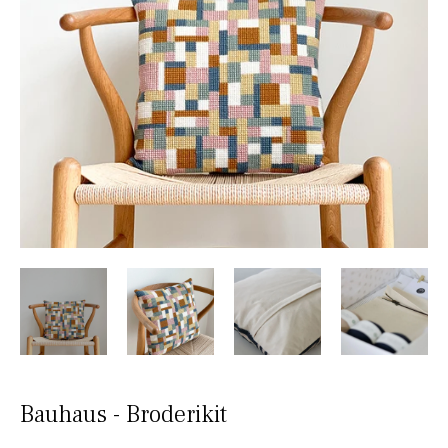
Bauhaus - Broderikit