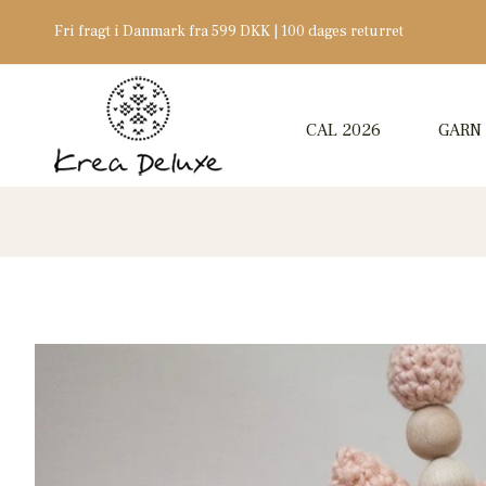
Fri fragt i Danmark fra 599 DKK | 100 dages returret
CAL 2026
GARN