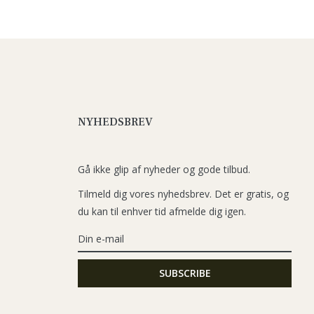
NYHEDSBREV
Gå ikke glip af nyheder og gode tilbud.
Tilmeld dig vores nyhedsbrev. Det er gratis, og
du kan til enhver tid afmelde dig igen.