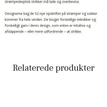
strømpeskeptisk strikker må lade sig overbevise.
Designerne bag de 52 nye opskrifter på strømper og sokker
kommer fra hele verden. De bruger forskellige teknikker og
forskelligt garn i deres design, som enten er intuitive og
afslappende – eller mere udfordrende – at strikke.
Relaterede produkter