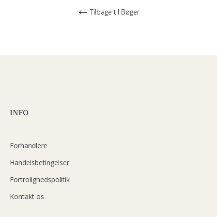
Tilbage til Bøger
INFO
Forhandlere
Handelsbetingelser
Fortrolighedspolitik
Kontakt os