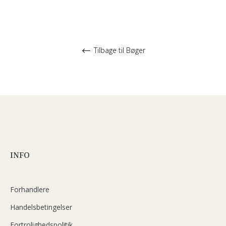
Tilbage til Bøger
INFO
Forhandlere
Handelsbetingelser
Fortrolighedspolitik