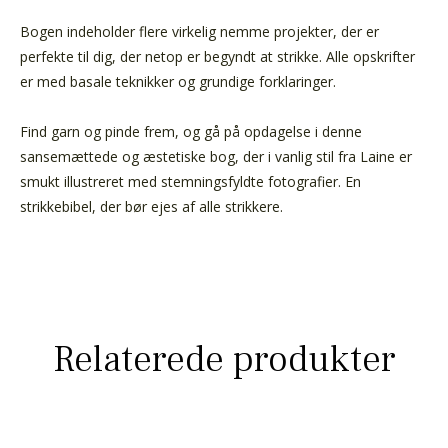
Bogen indeholder flere virkelig nemme projekter, der er
perfekte til dig, der netop er begyndt at strikke. Alle opskrifter
er med basale teknikker og grundige forklaringer.
Find garn og pinde frem, og gå på opdagelse i denne
sansemættede og æstetiske bog, der i vanlig stil fra Laine er
smukt illustreret med stemningsfyldte fotografier. En
strikkebibel, der bør ejes af alle strikkere.
Relaterede produkter