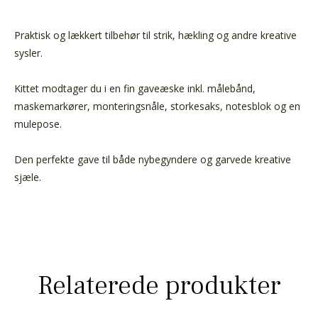
Praktisk og lækkert tilbehør til strik, hækling og andre kreative
sysler.
Kittet modtager du i en fin gaveæske inkl. målebånd,
maskemarkører, monteringsnåle, storkesaks, notesblok og en
mulepose.
Den perfekte gave til både nybegyndere og garvede kreative
sjæle.
Relaterede produkter