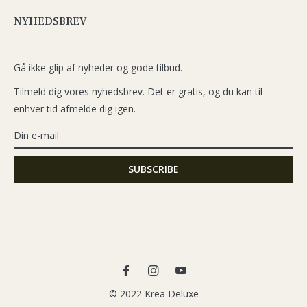
NYHEDSBREV
Gå ikke glip af nyheder og gode tilbud.
Tilmeld dig vores nyhedsbrev. Det er gratis, og du kan til
enhver tid afmelde dig igen.
Fb
Ins
You
© 2022 Krea Deluxe