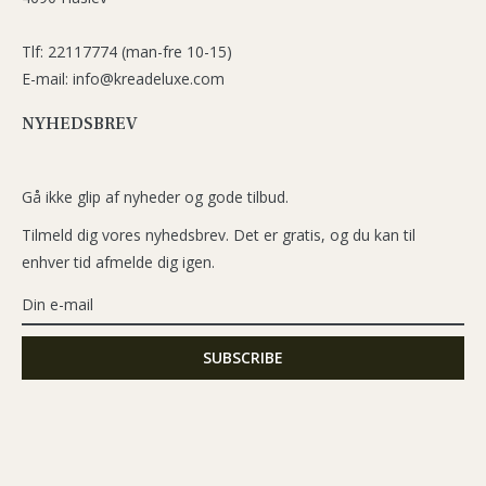
Tlf: 22117774 (man-fre 10-15)
E-mail: info@kreadeluxe.com
NYHEDSBREV
Gå ikke glip af nyheder og gode tilbud.
Tilmeld dig vores nyhedsbrev. Det er gratis, og du kan til
enhver tid afmelde dig igen.