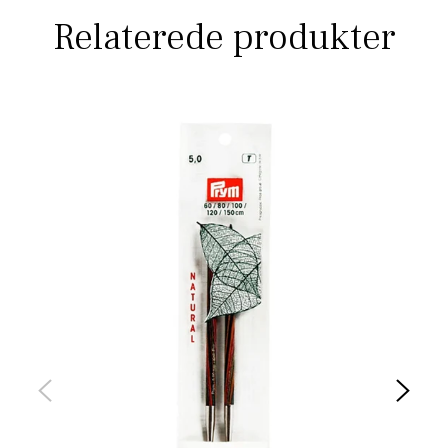
Relaterede produkter