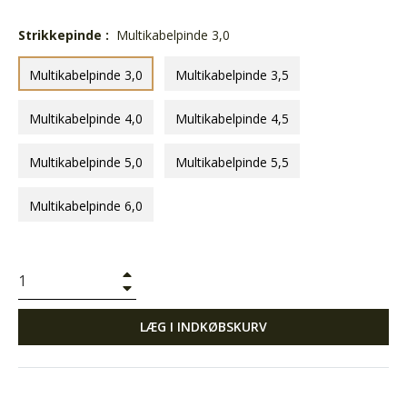
Strikkepinde :
Multikabelpinde 3,0
Multikabelpinde 3,0
Multikabelpinde 3,5
Multikabelpinde 4,0
Multikabelpinde 4,5
Multikabelpinde 5,0
Multikabelpinde 5,5
Multikabelpinde 6,0
+
−
LÆG I INDKØBSKURV