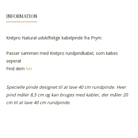
INFORMATION
Knitpro Natural udskiftelige kabelpinde fra Prym.
Passer sammen med Knitpro rundpindkabel, som købes
seperat
Find dem
her
Specielle pinde designet til at lave 40 cm rundpinde. Hver
pind måler 8,5 cm og kan bruges med kabler, der måler 20
cm til at lave 40 cm rundpinde.