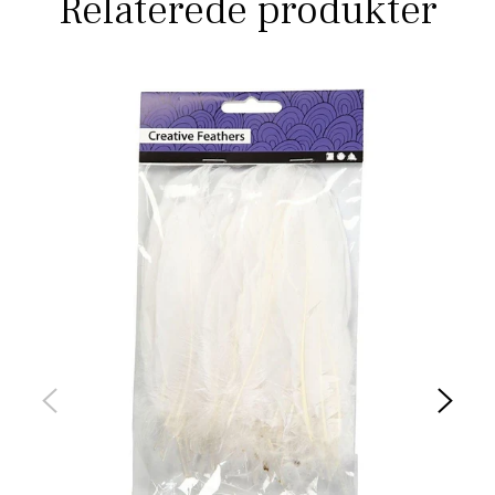
Relaterede produkter