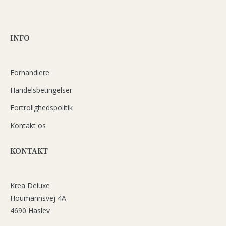
INFO
Forhandlere
Handelsbetingelser
Fortrolighedspolitik
Kontakt os
KONTAKT
Krea Deluxe
Houmannsvej 4A
4690 Haslev