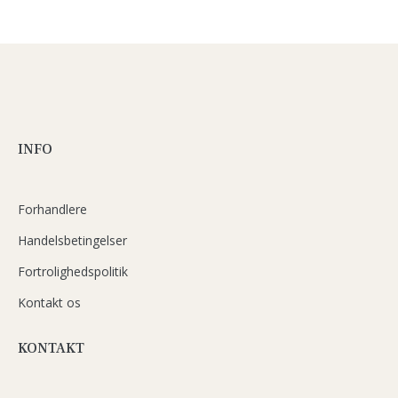
INFO
Forhandlere
Handelsbetingelser
Fortrolighedspolitik
Kontakt os
KONTAKT