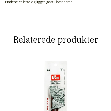
Pindene er lette og ligger godt i hænderne.
Relaterede produkter