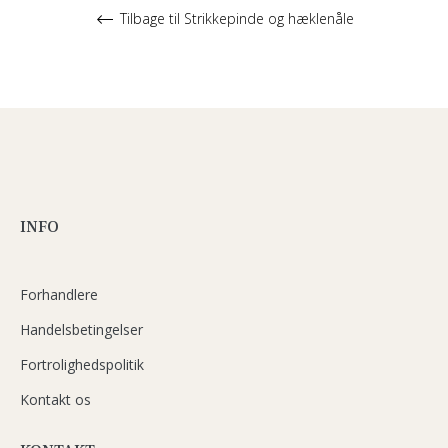
Tilbage til Strikkepinde og hæklenåle
INFO
Forhandlere
Handelsbetingelser
Fortrolighedspolitik
Kontakt os