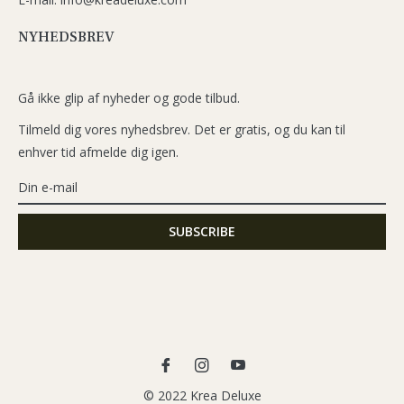
NYHEDSBREV
Gå ikke glip af nyheder og gode tilbud.
Tilmeld dig vores nyhedsbrev. Det er gratis, og du kan til
enhver tid afmelde dig igen.
Fb
Ins
You
© 2022 Krea Deluxe