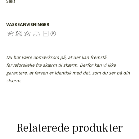
Saks
VASKEANVISNINGER
Du bør være opmærksom på, at der kan fremstå
farveforskelle fra skærm til skærm. Derfor kan vi ikke
garantere, at farven er identisk med det, som du ser på din
skærm.
Relaterede produkter