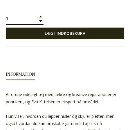
+
−
LÆG I INDKØBSKURV
INFORMATION
At ordne ødelagt tøj med lækre og kreative reparationer er
populært, og Eva Kittelsen er ekspert på området.
Hun viser, hvordan du lapper huller og skjuler pletter, men
også hvordan du kan omskabe gammelt tøj til små