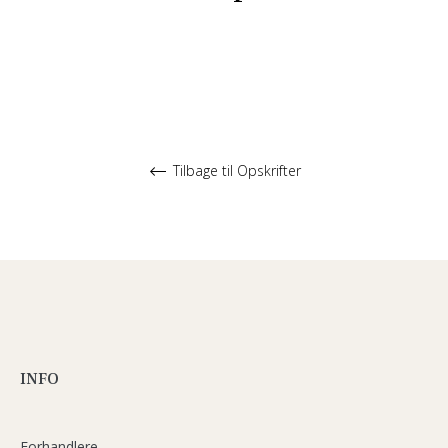
Tilbage til Opskrifter
INFO
Forhandlere