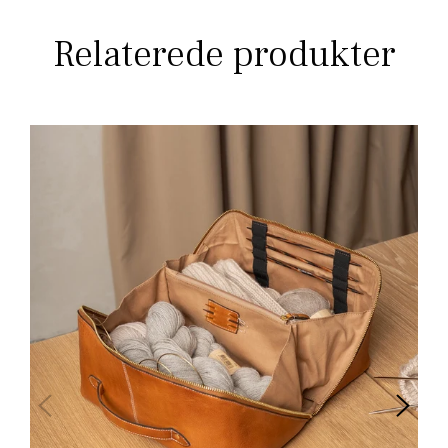
Relaterede produkter