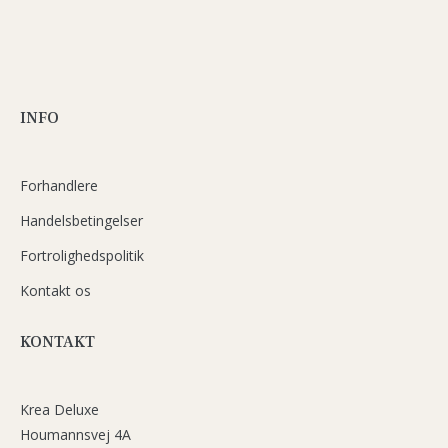
INFO
Forhandlere
Handelsbetingelser
Fortrolighedspolitik
Kontakt os
KONTAKT
Krea Deluxe
Houmannsvej 4A