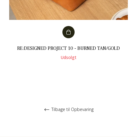
RE:DESIGNED PROJECT 10 - BURNED TAN/GOLD
Udsolgt
Tilbage til Opbevaring