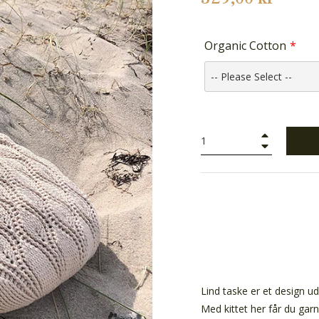
Organic Cotton
+
−
Lind taske er et design ud
Med kittet her får du garn 