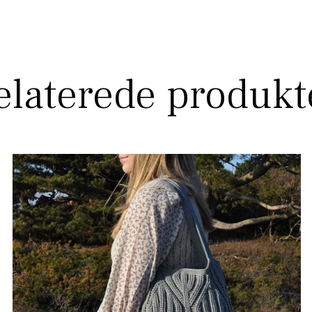
elaterede produkt