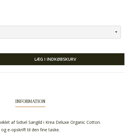
LÆG I INDKØBSKURV
INFORMATION
viklet af Sidsel Sangild i Krea Deluxe Organic Cotton.
og e-opskrift til den fine taske.