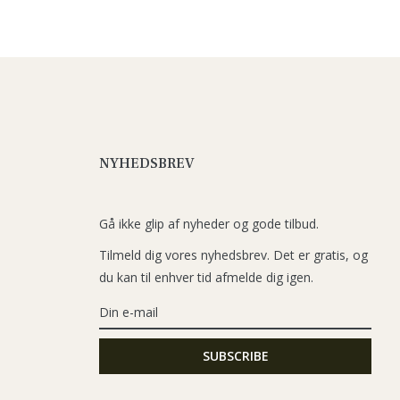
NYHEDSBREV
Gå ikke glip af nyheder og gode tilbud.
Tilmeld dig vores nyhedsbrev. Det er gratis, og
du kan til enhver tid afmelde dig igen.