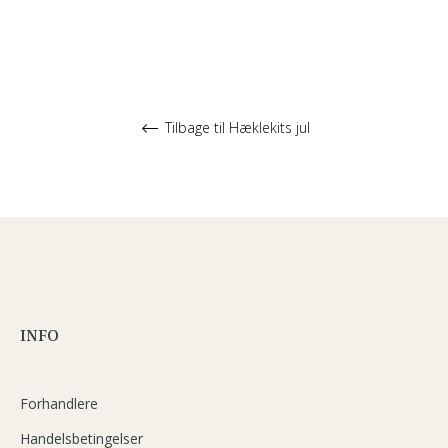
Tilbage til Hæklekits jul
INFO
Forhandlere
Handelsbetingelser