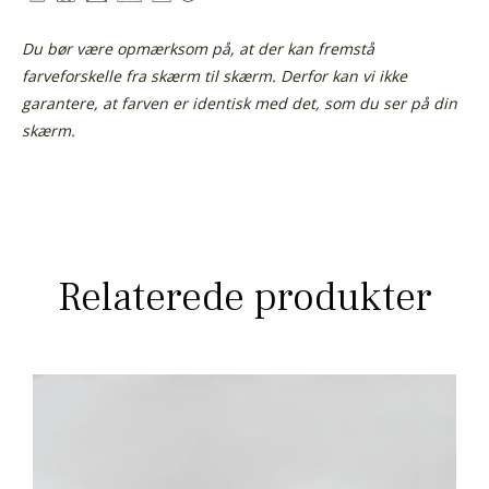
Du bør være opmærksom på, at der kan fremstå
farveforskelle fra skærm til skærm.
Derfor kan vi ikke
garantere, at farven er identisk med det, som du ser på din
skærm.
Relaterede produkter