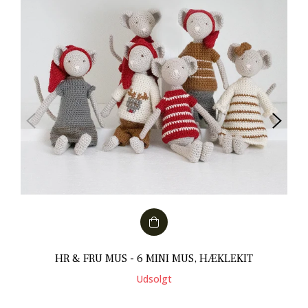
HR & FRU MUS - 6 MINI MUS, HÆKLEKIT
Udsolgt