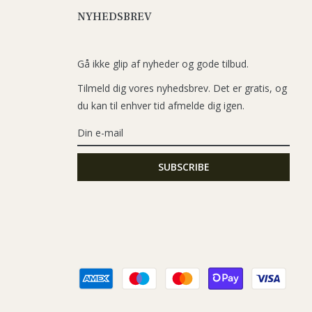
NYHEDSBREV
Gå ikke glip af nyheder og gode tilbud.
Tilmeld dig vores nyhedsbrev. Det er gratis, og
du kan til enhver tid afmelde dig igen.