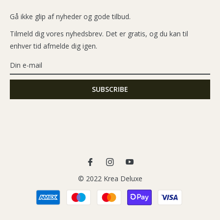
Gå ikke glip af nyheder og gode tilbud.
Tilmeld dig vores nyhedsbrev. Det er gratis, og du kan til
enhver tid afmelde dig igen.
Fb
Ins
You
© 2022 Krea Deluxe