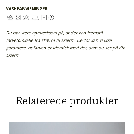
VASKEANVISNINGER
Du bør være opmærksom på, at der kan fremstå
farveforskelle fra skærm til skærm. Derfor kan vi ikke
garantere, at farven er identisk med det, som du ser på din
skærm.
Relaterede produkter