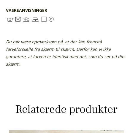
VASKEANVISNINGER
Du bør være opmærksom på, at der kan fremstå
farveforskelle fra skærm til skærm. Derfor kan vi ikke
garantere, at farven er identisk med det, som du ser på din
skærm.
Relaterede produkter