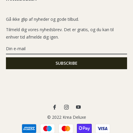
Gå ikke glip af nyheder og gode tilbud.
Tilmeld dig vores nyhedsbrev. Det er gratis, og du kan til
enhver tid afmelde dig igen.
Fb
Ins
You
© 2022 Krea Deluxe