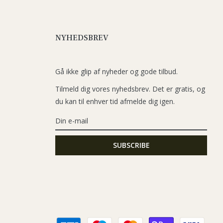
NYHEDSBREV
Gå ikke glip af nyheder og gode tilbud.
Tilmeld dig vores nyhedsbrev. Det er gratis, og
du kan til enhver tid afmelde dig igen.