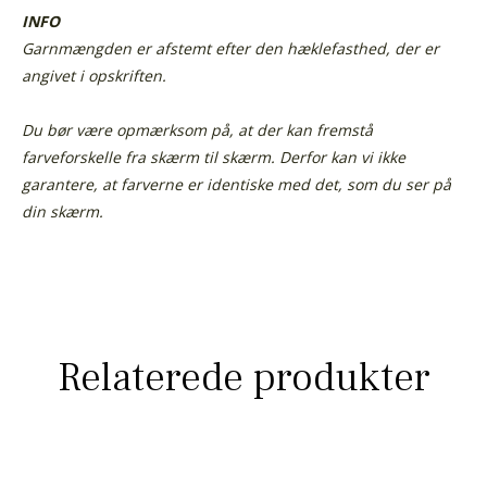
INFO
Garnmængden er afstemt efter den hæklefasthed, der er
angivet i opskriften.
Du bør være opmærksom på, at der kan fremstå
farveforskelle fra skærm til skærm.
Derfor kan vi ikke
garantere, at farverne er identiske med det, som du ser på
din skærm.
Relaterede produkter