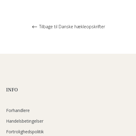
Tilbage til Danske hækleopskrifter
INFO
Forhandlere
Handelsbetingelser
Fortrolighedspolitik