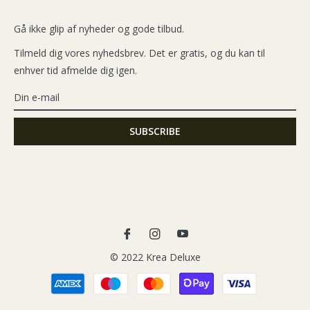
Gå ikke glip af nyheder og gode tilbud.
Tilmeld dig vores nyhedsbrev. Det er gratis, og du kan til
enhver tid afmelde dig igen.
Fb
Ins
You
© 2022 Krea Deluxe