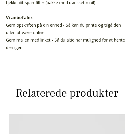
tjekke dit spamfilter (bakke med uønsket mail).
Vi anbefaler:
Gem opskriften på din enhed - Så kan du printe og tilgå den
uden at være online.
Gem mailen med linket - Så du altid har mulighed for at hente
den igen.
Relaterede produkter