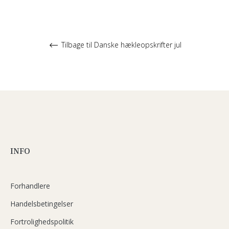
Tilbage til Danske hækleopskrifter jul
INFO
Forhandlere
Handelsbetingelser
Fortrolighedspolitik