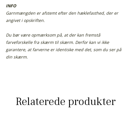
INFO
Garnmængden er afstemt efter den hæklefasthed, der er
angivet i opskriften.
Du bør være opmærksom på, at der kan fremstå
farveforskelle fra skærm til skærm.
Derfor kan vi ikke
garantere, at farverne er identiske med det, som du ser på
din skærm.
Relaterede produkter