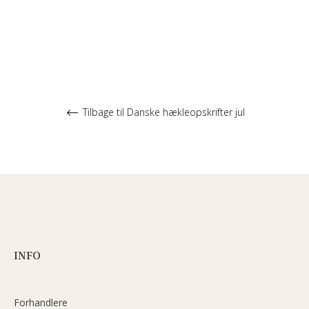
Tilbage til Danske hækleopskrifter jul
INFO
Forhandlere