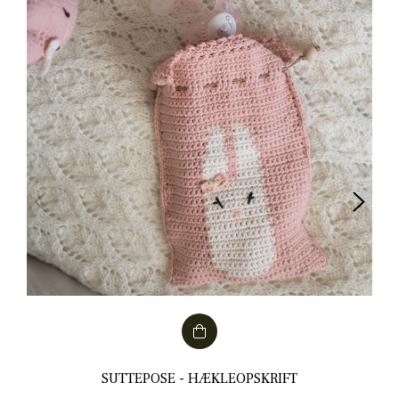
SUTTEPOSE - HÆKLEOPSKRIFT