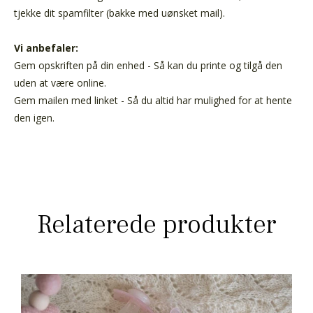
tjekke dit spamfilter (bakke med uønsket mail).
Vi anbefaler:
Gem opskriften på din enhed - Så kan du printe og tilgå den
uden at være online.
Gem mailen med linket - Så du altid har mulighed for at hente
den igen.
Relaterede produkter