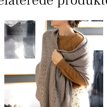
elaterede produkt