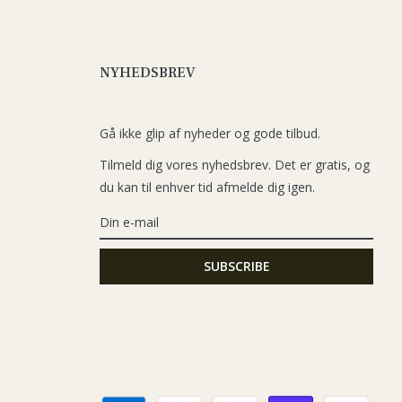
NYHEDSBREV
Gå ikke glip af nyheder og gode tilbud.
Tilmeld dig vores nyhedsbrev. Det er gratis, og
du kan til enhver tid afmelde dig igen.