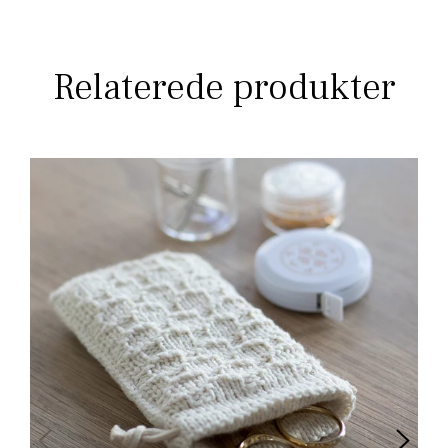
Relaterede produkter