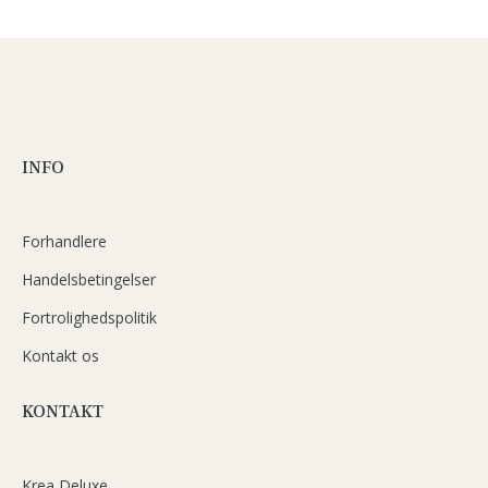
INFO
Forhandlere
Handelsbetingelser
Fortrolighedspolitik
Kontakt os
KONTAKT
Krea Deluxe