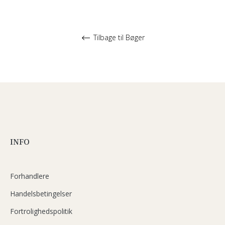
Tilbage til Bøger
INFO
Forhandlere
Handelsbetingelser
Fortrolighedspolitik