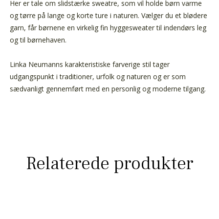
Her er tale om slidstærke sweatre, som vil holde børn varme
og tørre på lange og korte ture i naturen. Vælger du et blødere
garn, får børnene en virkelig fin hyggesweater til indendørs leg
og til børnehaven.
Linka Neumanns karakteristiske farverige stil tager
udgangspunkt i traditioner, urfolk og naturen og er som
sædvanligt gennemført med en personlig og moderne tilgang.
Relaterede produkter