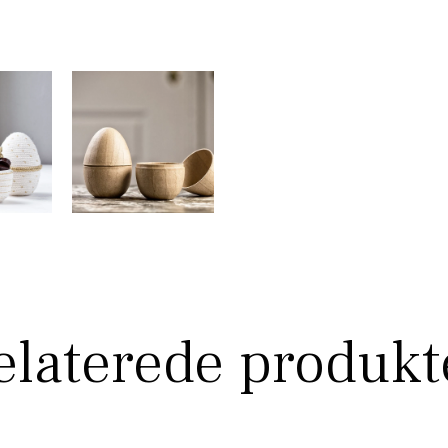
elaterede produkt