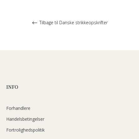
Tilbage til Danske strikkeopskrifter
INFO
Forhandlere
Handelsbetingelser
Fortrolighedspolitik