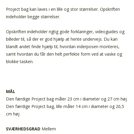
Project bag kan laves i en lille og stor størrelser. Opskriften
indeholder begge størrelser.
Opskriften indeholder rigtig gode forklaringer, videoguides og
billeder til, så der er god hjælp at hente undervejs. Du kan
blandt andet finde hjælp til, hvordan inderposen monteres,
samt hvordan du får den helt perfekte form ved at vaske og
blokke tasken.
MÅL
Den færdige Project bag måler 23 cm i diameter og 27 cm høj
Den færdige Project bag, lille måler 14 cm i diameter og 20,5
cm høj
SVÆRHEDSGRAD
Mellem