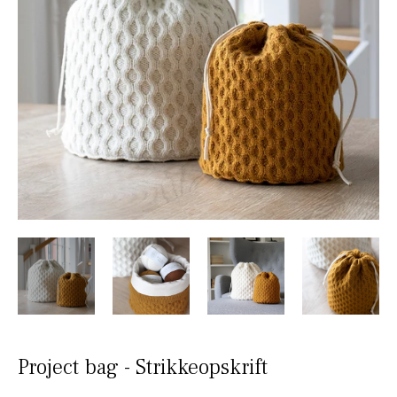
Project bag - Strikkeopskrift