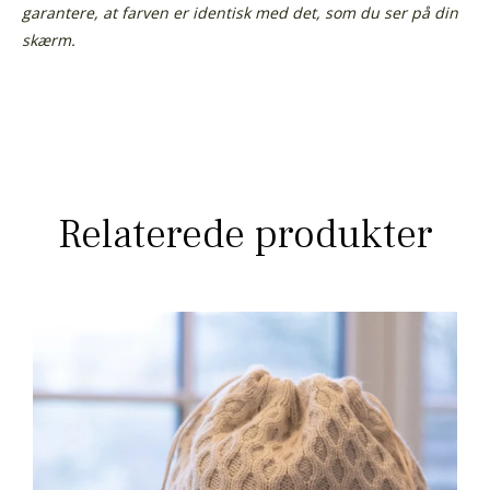
garantere, at farven er identisk med det, som du ser på din
skærm.
Relaterede produkter