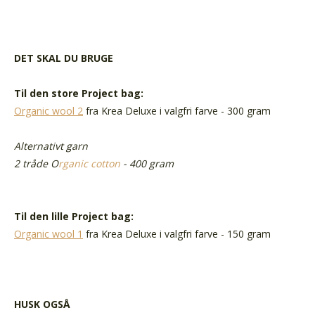
DET SKAL DU BRUGE
Til den store Project bag:
Organic wool 2
fra Krea Deluxe i valgfri farve - 300 gram
Alternativt garn
2 tråde O
rganic cotton
- 400 gram
Til den lille Project bag:
Organic wool 1
fra Krea Deluxe i valgfri farve -
150 gram
HUSK OGSÅ