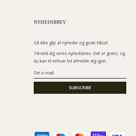
NYHEDSBREV
Gå ikke glip af nyheder og gode tilbud.
Tilmeld dig vores nyhedsbrev. Det er gratis, og
du kan til enhver tid afmelde dig igen.