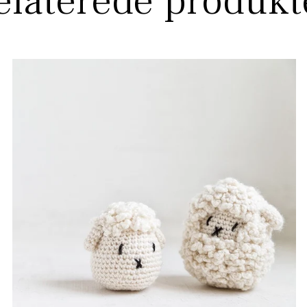
elaterede produkt