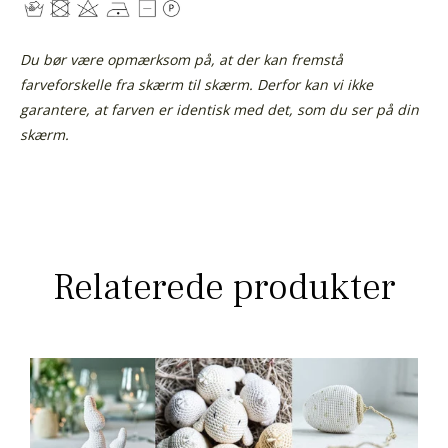
Du bør være opmærksom på, at der kan fremstå
farveforskelle fra skærm til skærm. Derfor kan vi ikke
garantere, at farven er identisk med det, som du ser på din
skærm.
Relaterede produkter