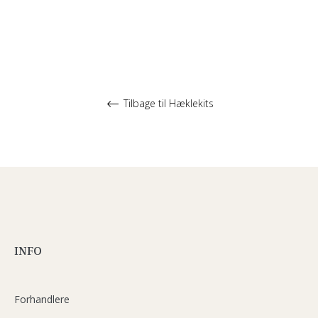
Tilbage til Hæklekits
INFO
Forhandlere