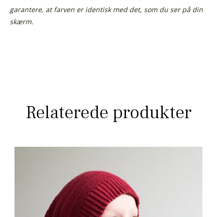
garantere, at farven er identisk med det, som du ser på din
skærm.
Relaterede produkter