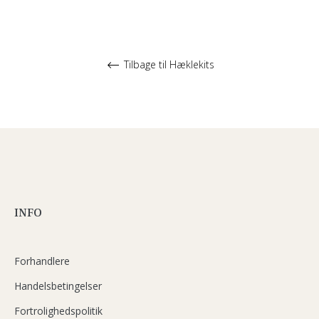
Tilbage til Hæklekits
INFO
Forhandlere
Handelsbetingelser
Fortrolighedspolitik