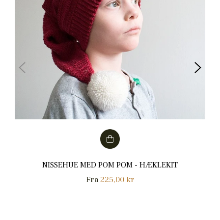
NISSEHUE MED POM POM - HÆKLEKIT
Fra
225,00 kr