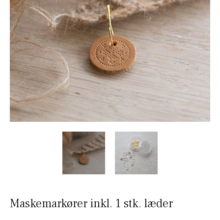
Maskemarkører inkl. 1 stk. læder