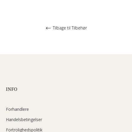
Tilbage til Tilbehør
INFO
Forhandlere
Handelsbetingelser
Fortrolighedspolitik