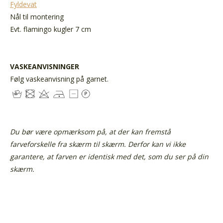
Fyldevat
Nål til montering
Evt. flamingo kugler 7 cm
VASKEANVISNINGER
Følg vaskeanvisning på garnet.
Du bør være opmærksom på, at der kan fremstå
farveforskelle fra skærm til skærm.
Derfor kan vi ikke
garantere, at farven er identisk med det, som du ser på din
skærm.