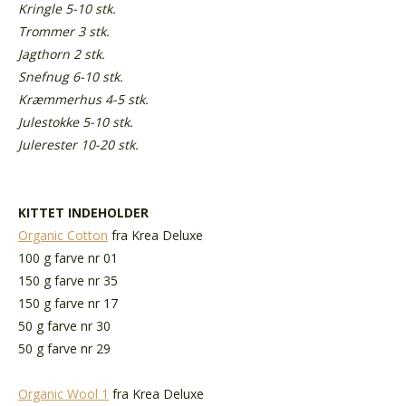
Kringle 5-10 stk.
Trommer 3 stk.
Jagthorn 2 stk.
Snefnug 6-10 stk.
Kræmmerhus 4-5 stk.
Julestokke 5-10 stk.
Julerester 10-20 stk.
KITTET INDEHOLDER
Organic Cotton
fra Krea Deluxe
100 g farve nr 01
150 g farve nr 35
150 g farve nr 17
50 g farve nr 30
50 g farve nr 29
Organic Wool 1
fra Krea Deluxe