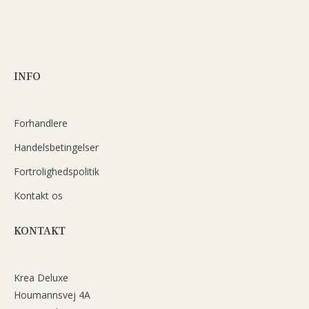
INFO
Forhandlere
Handelsbetingelser
Fortrolighedspolitik
Kontakt os
KONTAKT
Krea Deluxe
Houmannsvej 4A