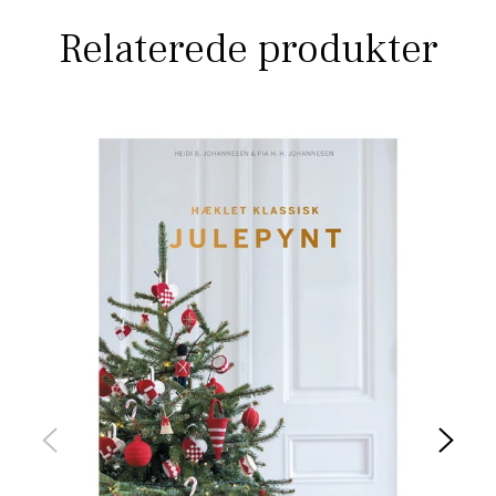
Relaterede produkter