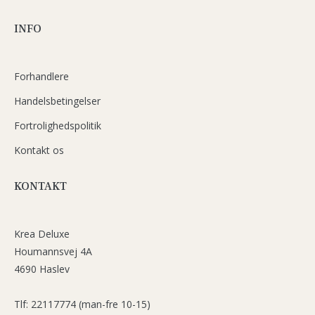
INFO
Forhandlere
Handelsbetingelser
Fortrolighedspolitik
Kontakt os
KONTAKT
Krea Deluxe
Houmannsvej 4A
4690 Haslev
Tlf: 22117774 (man-fre 10-15)