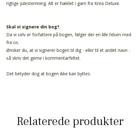
rigtige julestemning. Alt er hæklet i garn fra Krea Deluxe.
Skal vi signere din bog?
Da vi selv er forfattere på bogen, følger der en lille hilsen med
fra os.
Ønsker du, at vi signerer bogen til dig - eller til et andet navn -
så skriv det gerne i kommentarfeltet.
Det betyder dog at bogen ikke kan byttes.
Relaterede produkter