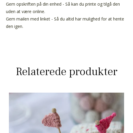
Gem opskriften på din enhed - Så kan du printe og tilgå den
uden at være online.
Gem mailen med linket - Så du altid har mulighed for at hente
den igen.
Relaterede produkter