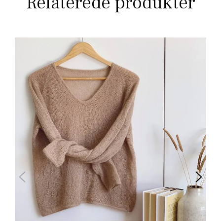
Relaterede produkter