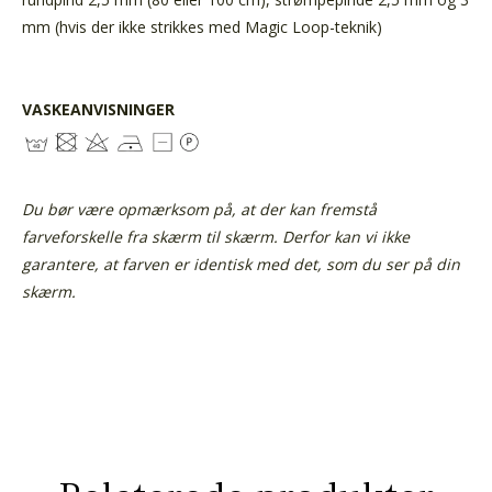
mm (hvis der ikke strikkes med Magic Loop-teknik)
VASKEANVISNINGER
Du bør være opmærksom på, at der kan fremstå
farveforskelle fra skærm til skærm. Derfor kan vi ikke
garantere, at farven er identisk med det, som du ser på din
skærm.