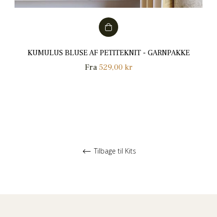
KUMULUS BLUSE AF PETITEKNIT - GARNPAKKE
Fra
529,00 kr
Tilbage til Kits