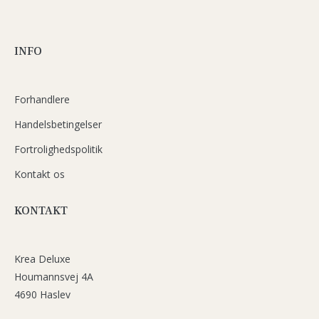
INFO
Forhandlere
Handelsbetingelser
Fortrolighedspolitik
Kontakt os
KONTAKT
Krea Deluxe
Houmannsvej 4A
4690 Haslev