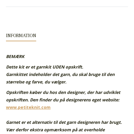
INFORMATION
BEMÆRK
Dette kit er et garnkit UDEN opskrift.
Garnkittet indeholder det garn, du skal bruge til den
størrelse og farve, du vælger.
Opskriften køber du hos den designer, der har udviklet
opskriften. Den finder du på designerens eget website:
www.petiteknit.com
Garnet er et alternativ til det garn designeren har brugt.
Vær derfor ekstra opmærksom på at overholde