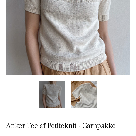
Anker Tee af Petiteknit - Garnpakke