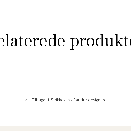
elaterede produkt
Tilbage til Strikkekits af andre designere