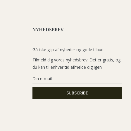
NYHEDSBREV
Gå ikke glip af nyheder og gode tilbud.
Tilmeld dig vores nyhedsbrev. Det er gratis, og
du kan til enhver tid afmelde dig igen.