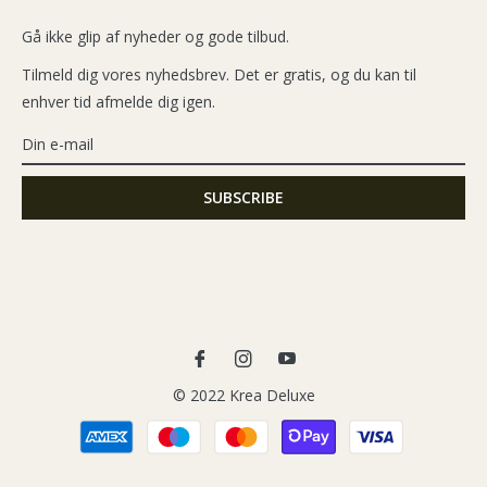
Gå ikke glip af nyheder og gode tilbud.
Tilmeld dig vores nyhedsbrev. Det er gratis, og du kan til
enhver tid afmelde dig igen.
Fb
Ins
You
© 2022 Krea Deluxe