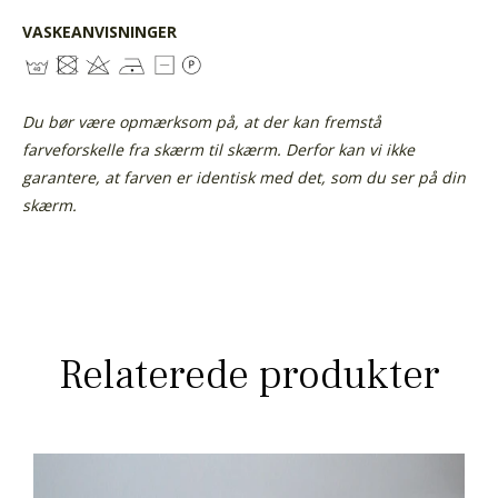
VASKEANVISNINGER
Du bør være opmærksom på, at der kan fremstå
farveforskelle fra skærm til skærm. Derfor kan vi ikke
garantere, at farven er identisk med det, som du ser på din
skærm.
Relaterede produkter