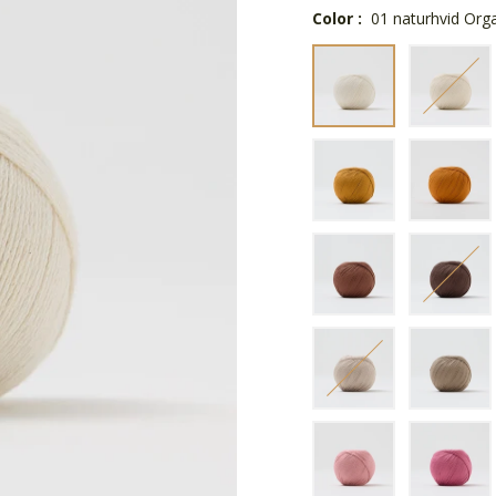
Color :
01 naturhvid Org