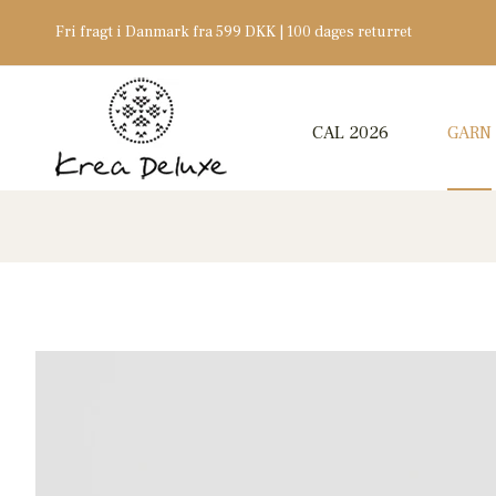
Fri fragt i Danmark fra 599 DKK | 100 dages returret
CAL 2026
GARN