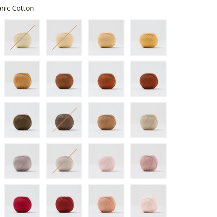
anic Cotton