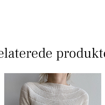
elaterede produkt